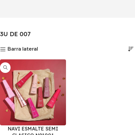
3U DE 007
Barra lateral
NAVI ESMALTE SEMI