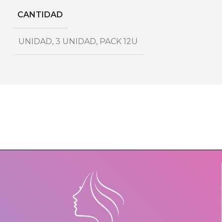
CANTIDAD
UNIDAD
,
3 UNIDAD
,
PACK 12U